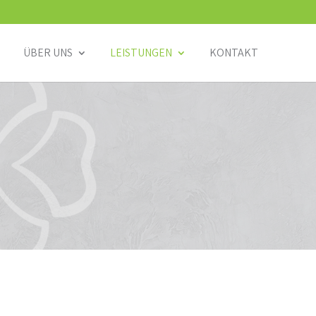
ÜBER UNS
LEISTUNGEN
KONTAKT