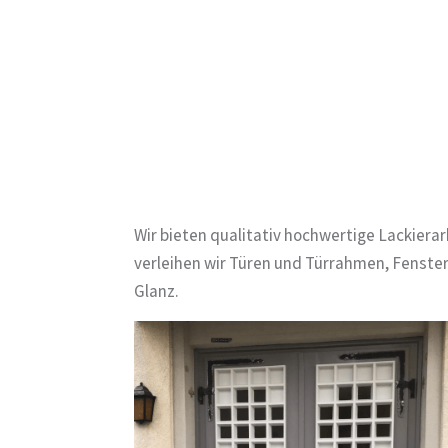
Wir bieten qualitativ hochwertige Lackiera
verleihen wir Türen und Türrahmen, Fenste
Glanz.