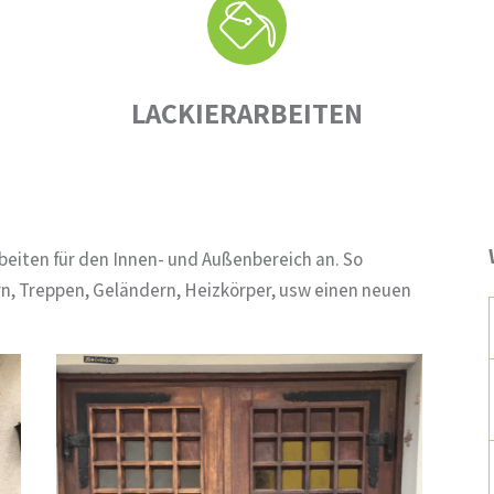
LACKIERARBEITEN
rbeiten für den Innen- und Außenbereich an. So
rn, Treppen, Geländern, Heizkörper, usw einen neuen