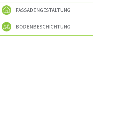
FASSADENGESTALTUNG
BODENBESCHICHTUNG