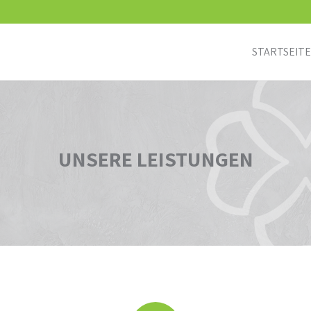
STARTSEITE
UNSERE LEISTUNGEN