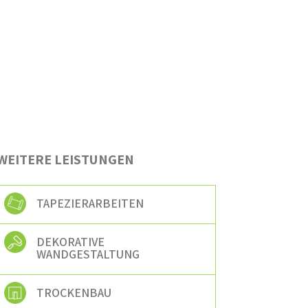
WEITERE LEISTUNGEN
TAPEZIERARBEITEN
DEKORATIVE
WANDGESTALTUNG
TROCKENBAU