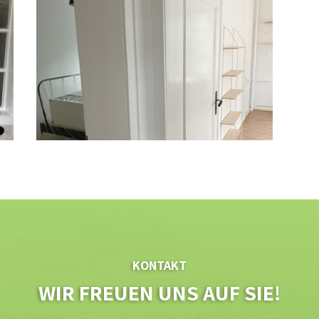
KONTAKT
WIR FREUEN UNS AUF SIE!